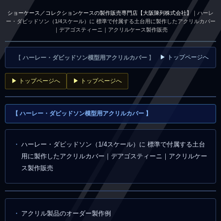
ショーケース／コレクションケースの製作販売専門店【大阪陳列株式会社】
｜ハーレ
ー・ダビッドソン（1/4スケール）に 標準で付属する土台用に製作したアクリルカバー
｜デアゴスティーニ｜アクリルケース製作販売
▶ トップページへ
【
ハーレー・ダビッドソン模型用アクリルカバー
】
▶ トップページへ
▶ トップページへ
【
ハーレー・ダビッドソン模型用アクリルカバー
】
ハーレー・ダビッドソン（1/4スケール）に 標準で付属する土台
用に製作したアクリルカバー｜デアゴスティーニ｜アクリルケー
ス製作販売
アクリル製品のオーダー製作例