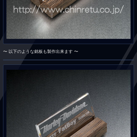
〜 以下のような銘板も製作出来ます 〜