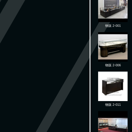
物販 2-001
物販 2-006
物販 2-011