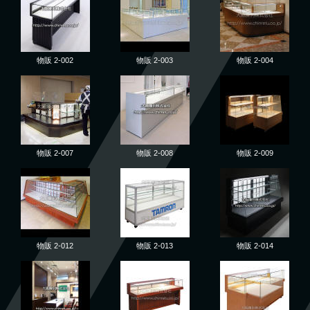
物販 2-002
物販 2-003
物販 2-004
物販 2-007
物販 2-008
物販 2-009
物販 2-012
物販 2-013
物販 2-014