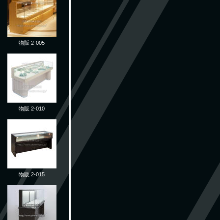
物販 2-005
物販 2-010
物販 2-015