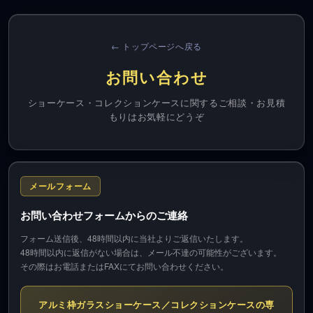
← トップページへ戻る
お問い合わせ
ショーケース・コレクションケースに関するご相談・お見積
もりはお気軽にどうぞ
メールフォーム
お問い合わせフォームからのご連絡
フォーム送信後、48時間以内に当社よりご返信いたします。
48時間以内に返信がない場合は、メール不達の可能性がございます。
その際はお電話またはFAXにてお問い合わせください。
アルミ枠ガラスショーケース／コレクションケースの専