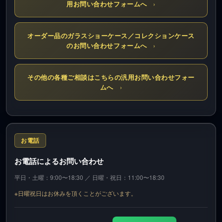
用お問い合わせフォームへ
›
オーダー品のガラスショーケース／コレクションケース
のお問い合わせフォームへ
›
その他の各種ご相談はこちらの汎用お問い合わせフォー
ムへ
›
お電話
お電話によるお問い合わせ
平日・土曜：9:00〜18:30 ／ 日曜・祝日：11:00〜18:30
※日曜祝日はお休みを頂くことがございます。