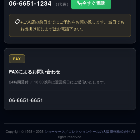
06-6651-1234
今すぐ電話
（代表）
📋
※ご来店の前日までにご予約をお願い致します。当日でも
お出掛け前にまずはお電話下さい。
FAX
FAXによるお問い合わせ
24時間受付 ／ 18:30以降は翌営業日にご返信いたします。
06-6651-6651
Copyright © 1998 –
2026
ショーケース／コレクションケースの大阪陳列株式会社
All
rights reserved.