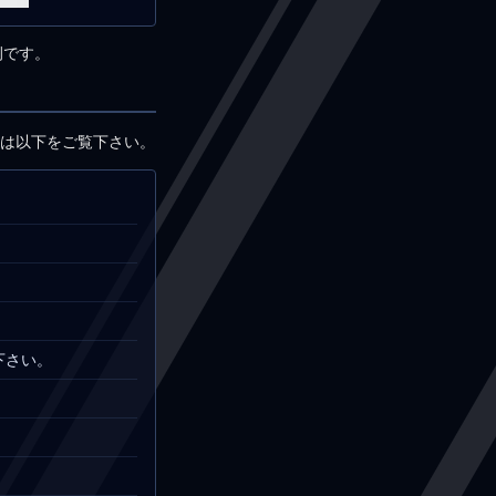
例です。
くは以下をご覧下さい。
下さい。