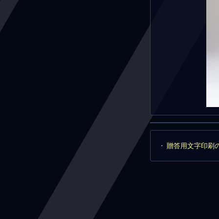
贈答用文字印刷