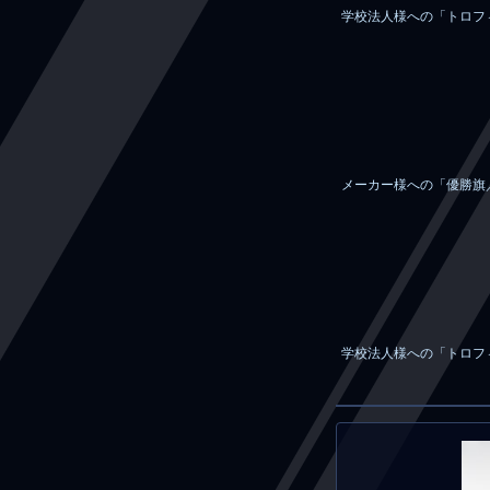
学校法人様への「トロフ
メーカー様への「優勝旗
学校法人様への「トロフ