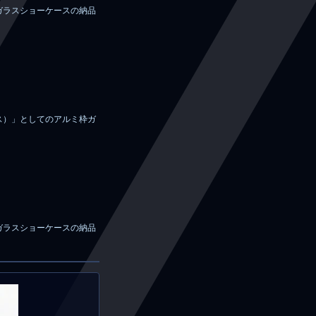
ガラスショーケースの納品
ス）」としてのアルミ枠ガ
ガラスショーケースの納品