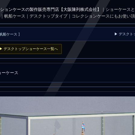
ションケースの製作販売専門店【大阪陳列株式会社】
｜ショーケースと
｜帆船ケース｜デスクトップタイプ｜コレクションケースにもお使い頂
▶ デスクト
帆船ケース
】
▶ デスクトップショーケース一覧へ
ョーケース