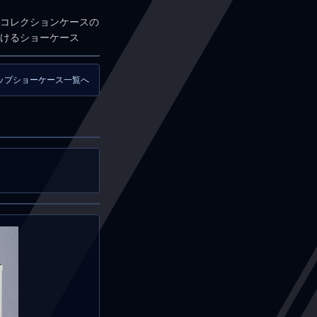
コレクションケースの
けるショーケース
ップショーケース一覧へ