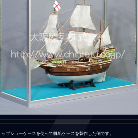
トップショーケースを使って帆船ケースを製作した例です。