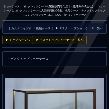
ショーケース／コレクションケースの製作販売専門店【大阪陳列株式会社】
｜ショー
ケースとコレクションケースの大阪陳列株式会社｜帆船ケース｜デスクトップタイプ
｜コレクションケースにもお使い頂けるショーケース
▶ デスクトップショーケース一覧へ
【 カスタマイズ例 ／
帆船ケース
】
▶ トップページへ
▶ デスクトップショーケース一覧へ
デスクトップショーケース