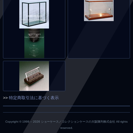
>>
特定商取引法に基づく表示
Copyright © 1998 –
2026 ショーケース／コレクションケースの大阪陳列株式会社 All rights
reserved.