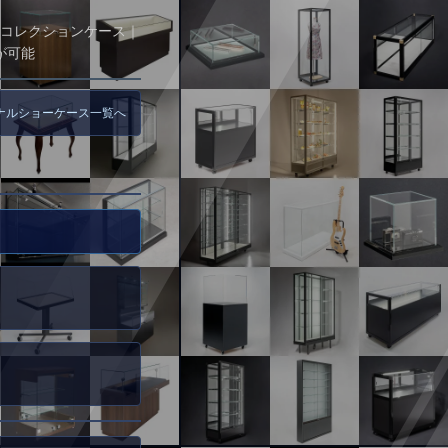
コレクションケース｜
が可能
ジナルショーケース一覧へ