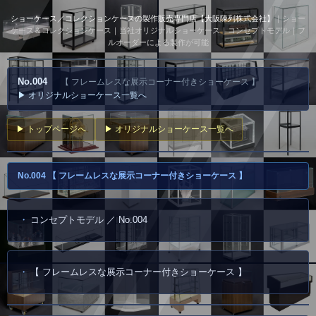
ショーケース／コレクションケースの製作販売専門店【大阪陳列株式会社】
｜ショー
ケース＆コレクションケース｜当社オリジナルショーケース｜コンセプトモデル｜フ
ルオーダーによる製作が可能
No.004
【 フレームレスな展示コーナー付きショーケース 】
▶ オリジナルショーケース一覧へ
▶ トップページへ
▶ オリジナルショーケース一覧へ
No.004 【 フレームレスな展示コーナー付きショーケース 】
コンセプトモデル ／ No.004
【 フレームレスな展示コーナー付きショーケース 】