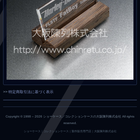
>>
特定商取引法に基づく表示
Copyright © 1998 –
2026 ショーケース／コレクションケースの大阪陳列株式会社 All rights
reserved.
ショーケース｜コレクションケース｜製作販売専門店｜大阪陳列株式会社