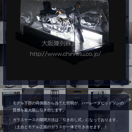
モデル下部の両側面から当てた照明が、ハーレーダビッドソンの
質感を最大限に引き出します。
ガラスケースの開閉方法は「引き出し式」になっております。
（土台とモデル正面のガラスが一体で引き出せます。）