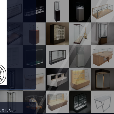
しました。