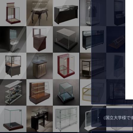
（国立大学様で