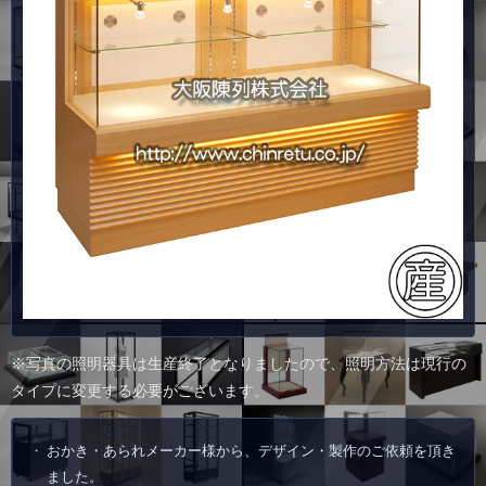
※写真の照明器具は生産終了となりましたので、照明方法は現行の
タイプに変更する必要がございます。
おかき・あられメーカー様から、デザイン・製作のご依頼を頂き
ました。