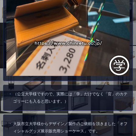
（公立大学様ですので、実際には「学」だけでなく「官」のカテ
ゴリーにも入ると思います。）
大阪市立大学様からデザイン／製作のご依頼を頂きました「オフ
ィシャルグッズ展示販売用ショーケース」です。