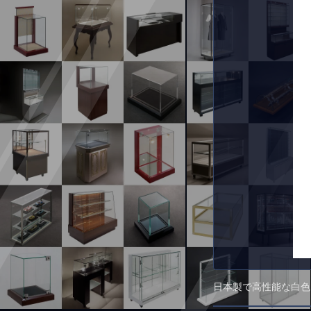
日本製で高性能な白色